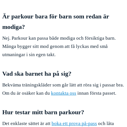
Är parkour bara för barn som redan är
modiga?
Nej. Parkour kan passa både modiga och försiktiga barn.
Många bygger sitt mod genom att få lyckas med små
utmaningar i sin egen takt.
Vad ska barnet ha på sig?
Bekväma träningskläder som går lätt att röra sig i passar bra.
Om du är osäker kan du
kontakta oss
innan första passet.
Hur testar mitt barn parkour?
Det enklaste sättet är att
boka ett prova på-pass
och låta