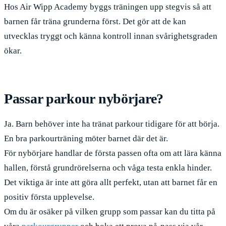
Hos Air Wipp Academy byggs träningen upp stegvis så att
barnen får träna grunderna först. Det gör att de kan
utvecklas tryggt och känna kontroll innan svårighetsgraden
ökar.
Passar parkour nybörjare?
Ja. Barn behöver inte ha tränat parkour tidigare för att börja.
En bra parkourträning möter barnet där det är.
För nybörjare handlar de första passen ofta om att lära känna
hallen, förstå grundrörelserna och våga testa enkla hinder.
Det viktiga är inte att göra allt perfekt, utan att barnet får en
positiv första upplevelse.
Om du är osäker på vilken grupp som passar kan du titta på