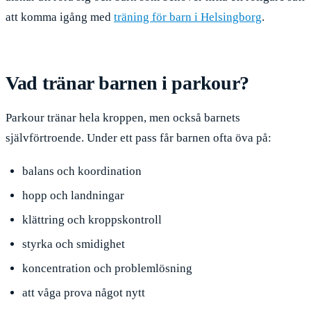
att komma igång med
träning för barn i Helsingborg
.
Vad tränar barnen i parkour?
Parkour tränar hela kroppen, men också barnets
självförtroende. Under ett pass får barnen ofta öva på:
balans och koordination
hopp och landningar
klättring och kroppskontroll
styrka och smidighet
koncentration och problemlösning
att våga prova något nytt