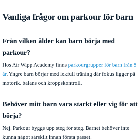
Vanliga frågor om parkour för barn
Från vilken ålder kan barn börja med
parkour?
Hos Air Wipp Academy finns
parkourgrupper för barn från 5
år
. Yngre barn börjar med lekfull träning där fokus ligger på
motorik, balans och kroppskontroll.
Behöver mitt barn vara starkt eller vig för att
börja?
Nej. Parkour byggs upp steg för steg. Barnet behöver inte
kunna något särskilt innan första passet.