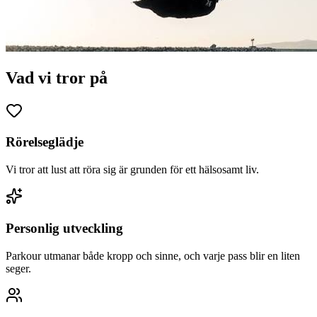
Vad vi tror på
Rörelseglädje
Vi tror att lust att röra sig är grunden för ett hälsosamt liv.
Personlig utveckling
Parkour utmanar både kropp och sinne, och varje pass blir en liten
seger.